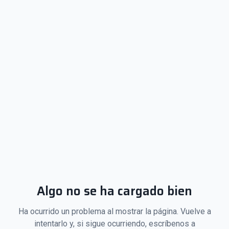
Algo no se ha cargado bien
Ha ocurrido un problema al mostrar la página. Vuelve a
intentarlo y, si sigue ocurriendo, escríbenos a