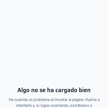
Algo no se ha cargado bien
Ha ocurrido un problema al mostrar la página. Vuelve a
intentarlo y, si sigue ocurriendo, escríbenos a